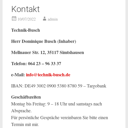
Kontakt
10/07/2022
admin
Technik-Busch
Herr Dominique Busch (Inhaber)
Mellnauer Str. 12, 35117 Simtshausen
Telefon: 064 23 – 96 33 37
e-Mail:
info@technik-busch.de
IBAN: DE49 3002 0900 5380 8780 59 – Targobank
Geschäftszeiten
Montag bis Freitag: 9 – 18 Uhr und samstags nach
Absprache.
Für persönliche Gespräche vereinbaren Sie bitte einen
Termin mit mir.