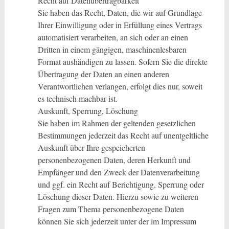
Recht auf Datenübertragbarkeit
Sie haben das Recht, Daten, die wir auf Grundlage
Ihrer Einwilligung oder in Erfüllung eines Vertrags
automatisiert verarbeiten, an sich oder an einen
Dritten in einem gängigen, maschinenlesbaren
Format aushändigen zu lassen. Sofern Sie die direkte
Übertragung der Daten an einen anderen
Verantwortlichen verlangen, erfolgt dies nur, soweit
es technisch machbar ist.
Auskunft, Sperrung, Löschung
Sie haben im Rahmen der geltenden gesetzlichen
Bestimmungen jederzeit das Recht auf unentgeltliche
Auskunft über Ihre gespeicherten
personenbezogenen Daten, deren Herkunft und
Empfänger und den Zweck der Datenverarbeitung
und ggf. ein Recht auf Berichtigung, Sperrung oder
Löschung dieser Daten. Hierzu sowie zu weiteren
Fragen zum Thema personenbezogene Daten
können Sie sich jederzeit unter der im Impressum