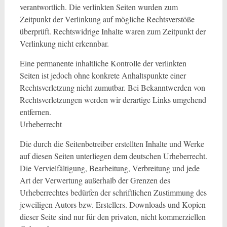
verantwortlich. Die verlinkten Seiten wurden zum
Zeitpunkt der Verlinkung auf mögliche Rechtsverstöße
überprüft. Rechtswidrige Inhalte waren zum Zeitpunkt der
Verlinkung nicht erkennbar.
Eine permanente inhaltliche Kontrolle der verlinkten
Seiten ist jedoch ohne konkrete Anhaltspunkte einer
Rechtsverletzung nicht zumutbar. Bei Bekanntwerden von
Rechtsverletzungen werden wir derartige Links umgehend
entfernen.
Urheberrecht
Die durch die Seitenbetreiber erstellten Inhalte und Werke
auf diesen Seiten unterliegen dem deutschen Urheberrecht.
Die Vervielfältigung, Bearbeitung, Verbreitung und jede
Art der Verwertung außerhalb der Grenzen des
Urheberrechtes bedürfen der schriftlichen Zustimmung des
jeweiligen Autors bzw. Erstellers. Downloads und Kopien
dieser Seite sind nur für den privaten, nicht kommerziellen