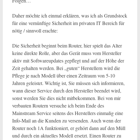
Folgen…
Daher möchte ich einmal erklären, was ich als Grundstock
für eine vernünftige Sicherheit im privaten IT Bereich für
nötig / sinnvoll erachte:
Die Sicherheit beginnt beim Router, hier spielt das Alter
keine direkte Rolle, aber das Gerät muss vom Hersteller
aktiv mit Softwareupdates gepflegt und auf der Höhe der
Zeit gehalten werden. Bei „guten“ Herstellern wird die
Pflege je nach Modell über einen Zeitraum von 5-10
Jahren geleistet. Wichtig ist, Sie müssen sich informieren,
wann dieser Service durch den Hersteller beendet wird,
sonst werden Sie dies nicht mitbekommen. Bei von mir
verbauten Routern versuche ich beim Ende des
Mainstream Service seitens des Herstellers einmalig eine
Info-Mail an die Kunden zu versenden. Auch wenn der
Router noch 1A funktioniert, er gehört dann auf den Müll
und durch ein aktuelles Modell ersetzt. Einen Router zu