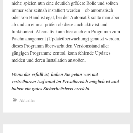
nicht) spielen nun eine deutlich größere Rolle und sollten
immer sehr zeitnah installiert werden – ob automatisch
oder von Hand ist egal, bei der Automatik sollte man aber
ab und an einmal prüfen ob diese auch aktiv ist und
funktioniert. Alternativ kann hier auch ein Programm zum
Patchmanagement (Updateüberwachung) genutzt werden,
dieses Programm überwacht den Versionsstand aller
gängigen Programme zentral, kann fehlende Updates
melden und deren Installation anstoßen.
Wenn das erfüllt ist, haben Sie getan was mit
vertretbarem Aufwand im Privatbereich möglich ist und
haben ein gutes Sicherheitslevel erreicht.
Aktuelles