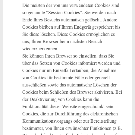
Die meisten der von uns verwendeten Cookies sind
so genannte “Session-Cookies”. Sie werden nach
Ende Ihres Besuchs automatisch gelöscht. Andere
Cookies bleiben auf Ihrem Endgerät gespeichert bis
Sie diese löschen. Diese Cookies ermöglichen es
uns, Ihren Browser beim nächsten Besuch
wiederzuerkennen.
Sie können Ihren Browser so einstellen, dass Sie
über das Setzen von Cookies informiert werden und
Cookies nur im Einzelfall erlauben, die Annahme
von Cookies für bestimmte Fälle oder generell
ausschließen sowie das automatische Löschen der
Cookies beim Schließen des Browser aktivieren. Bei
der Deaktivierung von Cookies kann die
Funktionalität dieser Website eingeschränkt sein.
Cookies, die zur Durchführung des elektronischen
Kommunikationsvorgangs oder zur Bereitstellung
bestimmter, von Ihnen erwünschter Funktionen (z.B.