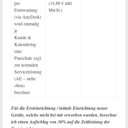
per
(14,88 € inkl.
Fernwartung
MwSt.)
(via AnyDesk)
wird einmalig
je
Kunde &
Kalendertag
eine
Pauschale zzgl.
zur normalen
Serviceleistung
(AE – siehe
oben)
brechnet
Für die Ersteinrichtung / initiale Einrichtung neuer
Geräte, welche nicht bei mir erworben wurden, berechne
ich einen Aufschlag von 30% auf die Zeitleistung der