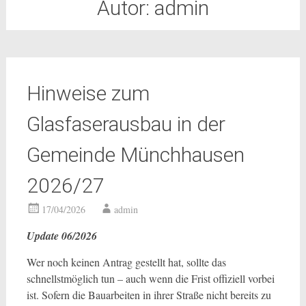
Autor:
admin
Hinweise zum
Glasfaserausbau in der
Gemeinde Münchhausen
2026/27
17/04/2026
admin
Update 06/2026
Wer noch keinen Antrag gestellt hat, sollte das
schnellstmöglich tun – auch wenn die Frist offiziell vorbei
ist. Sofern die Bauarbeiten in ihrer Straße nicht bereits zu