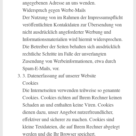
angegebenen Adresse an uns wenden.
Widerspruch gegen Werbe-Mails
Der Nutzung von im Rahmen der Impressumspflicht
veröffentlichten Kontaktdaten zur Übersendung von
nicht ausdrücklich angeforderter Werbung und
Informationsmaterialien wird hiermit widersprochen.
Die Betreiber der Seiten behalten sich ausdrücklich
rechtliche Schritte im Falle der unverlangten
Zusendung von Werbeinformationen, etwa durch
Spam-E-Mails, vor.
3. Datenerfassung auf unserer Website
Cookies
Die Internetseiten verwenden teilweise so genannte
Cookies. Cookies richten auf Ihrem Rechner keinen
Schaden an und enthalten keine Viren. Cookies
dienen dazu, unser Angebot nutzerfreundlicher,
effektiver und sicherer zu machen. Cookies sind
kleine Textdateien, die auf Ihrem Rechner abgelegt
werden und die Ihr Browser speichert.