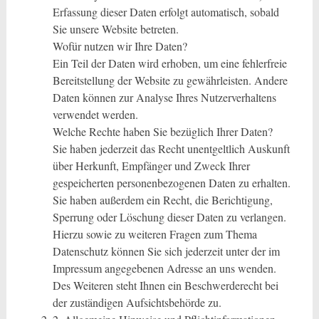
Erfassung dieser Daten erfolgt automatisch, sobald
Sie unsere Website betreten.
Wofür nutzen wir Ihre Daten?
Ein Teil der Daten wird erhoben, um eine fehlerfreie
Bereitstellung der Website zu gewährleisten. Andere
Daten können zur Analyse Ihres Nutzerverhaltens
verwendet werden.
Welche Rechte haben Sie bezüglich Ihrer Daten?
Sie haben jederzeit das Recht unentgeltlich Auskunft
über Herkunft, Empfänger und Zweck Ihrer
gespeicherten personenbezogenen Daten zu erhalten.
Sie haben außerdem ein Recht, die Berichtigung,
Sperrung oder Löschung dieser Daten zu verlangen.
Hierzu sowie zu weiteren Fragen zum Thema
Datenschutz können Sie sich jederzeit unter der im
Impressum angegebenen Adresse an uns wenden.
Des Weiteren steht Ihnen ein Beschwerderecht bei
der zuständigen Aufsichtsbehörde zu.