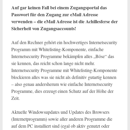
Auf gar keinen Fall bei einem Zugangsportal das
Passwort für den Zugang zur eMail Adresse
verwenden – die eMail Adresse ist die Achillesferse der
Sicherheit von Zugangsaccounts!
Auf den Rechner gehört ein hochwertiges Internetsecurity
Programm mit Whitelisting-Komponente, einfache
Internetsecurity Programme bekämpfen alles „Böse“ das
sie kennen, das reicht schon lange nicht mehr.
Internetsecurity Programme mit Whitelisting-Komponente
blockieren alles was sie nicht als definitiv gutartig kennen
– also genau andersherum wie einfache Internetsecurity
Programme, dies erzeugt einen Schutz auf der Höhe der
Zeit.
Aktuelle Windowsupdates und Updates des Browsers
(Internetprogramm) sowie aller anderen Programme die
auf dem PC installiert sind (egal ob aktiv genutzt oder