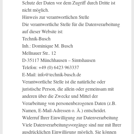
Schutz der Daten vor dem Zugriff durch Dritte ist
nicht möglich.
Hinweis zur verantwortlichen Stelle
Die verantwortliche Stelle für die Datenverarbeitung
auf dieser Website ist:
Technik-Busch
Inh.: Dominique M. Busch
Mellnauer Str.. 12
D-35117 Münchhausen – Simtshausen
Telefon: +49 (0) 6423 963337
E-Mail: info@technik-busch.de
Verantwortliche Stelle ist die natürliche oder
juristische Person, die allein oder gemeinsam mit
anderen über die Zwecke und Mittel der
Verarbeitung von personenbezogenen Daten (z.B.
Namen, E-Mail-Adressen o. Ä.) entscheidet.
Widerruf Ihrer Einwilligung zur Datenverarbeitung
Viele Datenverarbeitungsvorgänge sind nur mit Ihrer
ausdrücklichen Einwilligung möglich. Sie können