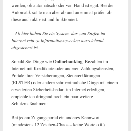
werden, ob automatisch oder von Hand ist egal. Bei der
Automatik sollte man aber ab und an einmal prüfen ob
diese auch aktiv ist und funktioniert.
–
Ab hier haben Sie ein System, das zum Surfen im
Internet rein zu Informationszwecken ausreichend
abgesichert ist.
–
Onlinebanking
Sobald Sie Dinge wie
, Bezahlen im
Internet mit Kreditkarte oder anderen Zahlungsdiensten,
Portale ihrer Versicherungen, Steuererklärungen
(ELSTER) oder andere sehr vertrauliche Dinge mit einem
erweiterten Sicherheitsbedarf im Internet erledigen,
empfehle ich dringend noch ein paar weitere
Schutzmaßnahmen:
Bei jedem Zugangsportal ein anderes Kennwort
(mindestens 12 Zeichen-Chaos – keine Worte o.ä.)