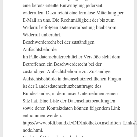
eine bereits erteilte Einwilligung jederzeit
widerrufen. Dazu reicht eine formlose Mitteilung per
E-Mail an uns. Die Rechtmäßigkeit der bis zum
Widerruf erfolgten Datenverarbeitung bleibt vom
Widerruf unberührt.
Beschwerderecht bei der zuständigen
Aufsichtsbehörde
Im Falle datenschutzrechtlicher Verstöße steht dem
Betroffenen ein Beschwerderecht bei der
zuständigen Aufsichtsbehörde zu. Zuständige
Aufsichtsbehörde in datenschutzrechtlichen Fragen
ist der Landesdatenschutzbeauftragte des
Bundeslandes, in dem unser Unternehmen seinen
Sitz hat. Eine Liste der Datenschutzbeauftragten
sowie deren Kontaktdaten können folgendem Link
entnommen werden:
https://www.bfdi.bund.de/DE/Infothek/Anschriften_Links/a
node.html.