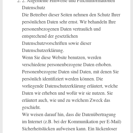
2. Allgemeine Hinweise und Pflichtinformationen
Datenschutz
Die Betreiber dieser Seiten nehmen den Schutz Ihrer
persönlichen Daten sehr ernst. Wir behandeln Ihre
personenbezogenen Daten vertraulich und
entsprechend der gesetzlichen
Datenschutzvorschriften sowie dieser
Datenschutzerklärung.
Wenn Sie diese Website benutzen, werden
verschiedene personenbezogene Daten erhoben.
Personenbezogene Daten sind Daten, mit denen Sie
persönlich identifiziert werden können. Die
vorliegende Datenschutzerklärung erläutert, welche
Daten wir erheben und wofür wir sie nutzen. Sie
erläutert auch, wie und zu welchem Zweck das
geschieht.
Wir weisen darauf hin, dass die Datenübertragung
im Internet (z.B. bei der Kommunikation per E-Mail)
Sicherheitslücken aufweisen kann. Ein lückenloser