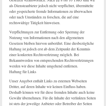
als Diensteanbieter jedoch nicht verpflichtet, übermittelte
oder gespeicherte fremde Informationen zu überwachen
oder nach Umständen zu forschen, die auf eine
rechtswidrige Tätigkeit hinweisen.
Verpflichtungen zur Entfernung oder Sperrung der
Nutzung von Informationen nach den allgemeinen
Gesetzen bleiben hiervon unberührt. Eine diesbezügliche
Haftung ist jedoch erst ab dem Zeitpunkt der Kenntnis
einer konkreten Rechtsverletzung möglich. Bei
Bekanntwerden von entsprechenden Rechtsverletzungen
werden wir diese Inhalte umgehend entfernen.
Haftung für Links
Unser Angebot enthält Links zu externen Webseiten
Dritter, auf deren Inhalte wir keinen Einfluss haben.
Deshalb können wir für diese fremden Inhalte auch keine
Gewähr übernehmen. Für die Inhalte der verlinkten Seiten
ist stets der jeweilige Anbieter oder Betreiber der Seiten