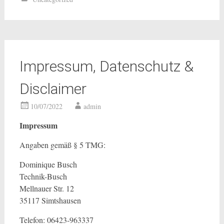
Impressum, Datenschutz &
Disclaimer
10/07/2022
admin
Impressum
Angaben gemäß § 5 TMG:
Dominique Busch
Technik-Busch
Mellnauer Str. 12
35117 Simtshausen
Telefon: 06423-963337