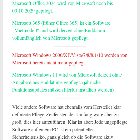
Microsoft Office 2024 wird von Microsoft noch bis
09.10.2029 gepflegt.
Microsoft 365 (früher Office 365) ist ein Software
„Mietmodell“ und wird derzeit ohne Enddatum
vollumfänglich von Microsoft gepflegt.
Microsoft Windows 2000/XP/Vista/7/8/8.1/10 werden von
Microsoft bereits nicht mehr gepflegt.
Microsoft Windows 11 wird von Microsoft derzeit ohne
Angabe eines Enddatums gepflegt. (jährliche
Funktionsupdates müssen hierfür installiert werden)
Viele andere Software hat ebenfalls vom Hersteller klar
definierte Pflege-Zeitfenster, der Umfang wäre aber zu
groß, dies hier aufzuführen. Klar ist aber: Jede ungepflegte
Software auf einem PC ist ein potentielles
Sicherheitsrisiko, ganz gleich ob die Software aktiv