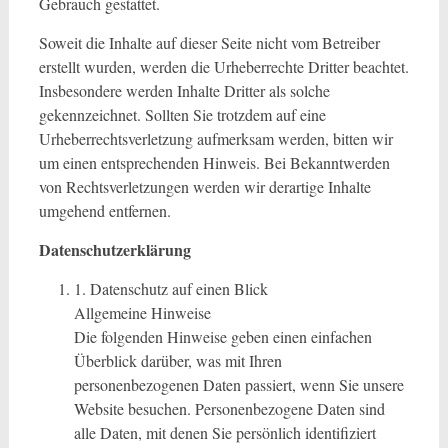
Gebrauch gestattet.
Soweit die Inhalte auf dieser Seite nicht vom Betreiber
erstellt wurden, werden die Urheberrechte Dritter beachtet.
Insbesondere werden Inhalte Dritter als solche
gekennzeichnet. Sollten Sie trotzdem auf eine
Urheberrechtsverletzung aufmerksam werden, bitten wir
um einen entsprechenden Hinweis. Bei Bekanntwerden
von Rechtsverletzungen werden wir derartige Inhalte
umgehend entfernen.
Datenschutzerklärung
1. Datenschutz auf einen Blick
Allgemeine Hinweise
Die folgenden Hinweise geben einen einfachen
Überblick darüber, was mit Ihren
personenbezogenen Daten passiert, wenn Sie unsere
Website besuchen. Personenbezogene Daten sind
alle Daten, mit denen Sie persönlich identifiziert