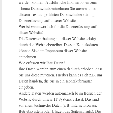
werden können. Ausführliche Informationen zum
Thema Datenschutz entnehmen Sie unserer unter
diesem Text aufgeführten Datenschutzerklärung.
Datenerfassung auf unserer Website
Wer ist verantwortlich für die Datenerfassung auf
dieser Website?
Die Datenverarbeitung auf dieser Website erfolgt
durch den Websitebetreiber. Dessen Kontaktdaten
können Sie dem Impressum dieser Website
entnehmen.
Wie erfassen wir Ihre Daten?
Ihre Daten werden zum einen dadurch erhoben, dass
Sie uns diese mitteilen. Hierbei kann es sich z.B. um
Daten handeln, die Sie in ein Kontaktformular
eingeben.
Andere Daten werden automatisch beim Besuch der
Website durch unsere IT-Systeme erfasst. Das sind
vor allem technische Daten (z.B. Internetbrowser,
Betriebssystem oder Uhrzeit des Seitenaufrufs). Die