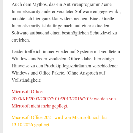
Auch dem Mythos, das ein Antivirenprogramm / eine
Internetsecurity anderer veralteter Software entgegenwirkt,
möchte ich hier ganz klar widersprechen. Eine aktuelle
Internetsecurity ist dafür gemacht auf einer aktuellen
Software aufbauend einen bestmöglichen Schutzlevel zu
erreichen.
Leider treffe ich immer wieder auf Systeme mit veraltetem
Windows und/oder veraltetem Office, daher hier einige
Hinweise zu den Produktpflegezeiträumen verschiedener
Windows und Office Pakete. (Ohne Anspruch auf
Vollständigkeit)
Microsoft Office
2000/XP/2003/2007/2010/2013/2016/2019 werden von
Microsoft nicht mehr gepflegt.
Microsoft Office 2021 wird von Microsoft noch bis
13.10.2026 gepflegt.