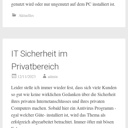
genutzt wird oder nur ungenutzt auf dem PC installiert ist.
Aktuelles
IT Sicherheit im
Privatbereich
12/11/2023
admin
Leider stelle ich immer wieder fest, dass sich viele Kunden
so gut wie keine wirklichen Gedanken über die Sicherheit
ihres privaten Internetanschlusses und ihres privaten
Computers machen. Sobald hier ein Antivirus Programm -
egal welcher Güte- installiert ist, wird das Thema als
erfolgreich abgearbeitet betrachtet. Immer öfter mit bösen