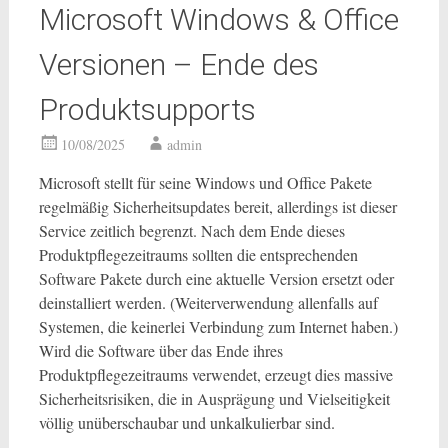
Microsoft Windows & Office
Versionen – Ende des
Produktsupports
10/08/2025
admin
Microsoft stellt für seine Windows und Office Pakete
regelmäßig Sicherheitsupdates bereit, allerdings ist dieser
Service zeitlich begrenzt. Nach dem Ende dieses
Produktpflegezeitraums sollten die entsprechenden
Software Pakete durch eine aktuelle Version ersetzt oder
deinstalliert werden. (Weiterverwendung allenfalls auf
Systemen, die keinerlei Verbindung zum Internet haben.)
Wird die Software über das Ende ihres
Produktpflegezeitraums verwendet, erzeugt dies massive
Sicherheitsrisiken, die in Ausprägung und Vielseitigkeit
völlig unüberschaubar und unkalkulierbar sind.