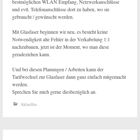
bestmöglichen WLAN Empfang, Netzwerkanschlüsse
und evtl. Telefonanschlüsse dort zu haben, wo sie
gebraucht / gewünscht werden.
Mit Glasfaser beginnen wir neu, es besteht keine
Notwendigkeit alte Fehler in der Verkabelung 1:1
nachzubauen, jetzt ist der Moment, wo man diese
geradeziehen kann.
Und bei diesen Planungen / Arbeiten kann der
Tarifwechsel zur Glasfaser dann ganz einfach mitgemacht
werden.
Sprechen Sie mich gerne diesbezüglich an.
Aktuelles