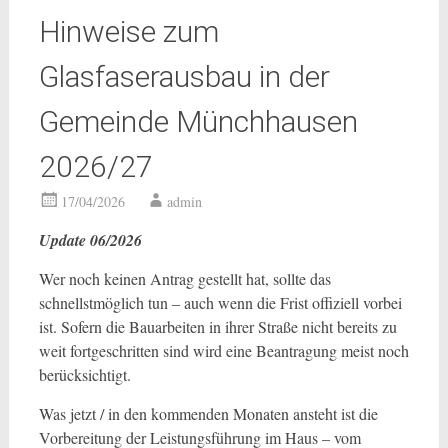
Hinweise zum
Glasfaserausbau in der
Gemeinde Münchhausen
2026/27
17/04/2026
admin
Update 06/2026
Wer noch keinen Antrag gestellt hat, sollte das
schnellstmöglich tun – auch wenn die Frist offiziell vorbei
ist. Sofern die Bauarbeiten in ihrer Straße nicht bereits zu
weit fortgeschritten sind wird eine Beantragung meist noch
berücksichtigt.
Was jetzt / in den kommenden Monaten ansteht ist die
Vorbereitung der Leistungsführung im Haus – vom